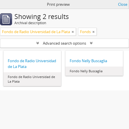
Print preview
Close
Showing 2 results
Archival description
Fondo de Radio Universidad de La Plata
Fonds
Advanced search options
Fondo de Radio Universidad
Fondo Nelly Buscaglia
de La Plata
Fondo Nelly Buscaglia
Fondo de Radio Universidad de
La Plata