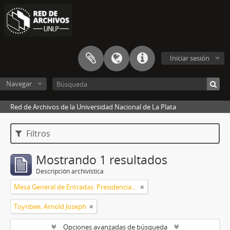
Iniciar sesión
Navegar
Red de Archivos de la Universidad Nacional de La Plata
Filtros
Mostrando 1 resultados
Descripción archivística
Mesa General de Entradas. Presidencia UNLP
Toynbee, Arnold Joseph
Opciones avanzadas de búsqueda