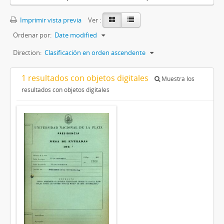
Imprimir vista previa
Ver :
Ordenar por:
Date modified
Direction:
Clasificación en orden ascendente
1 resultados con objetos digitales
Muestra los
resultados con objetos digitales