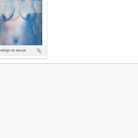
rabajo es sexual