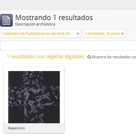
Mostrando 1 resultados
Descripción archivística
Colección de Publicaciones de Arte Impreso
Lombardo, Susana
1 resultados con objetos digitales
Muestra los resultados con
Repertorio