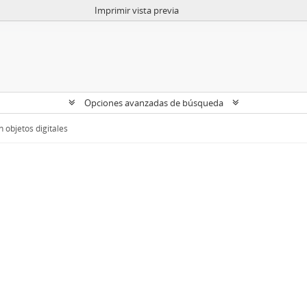
Imprimir vista previa
Opciones avanzadas de búsqueda
 objetos digitales