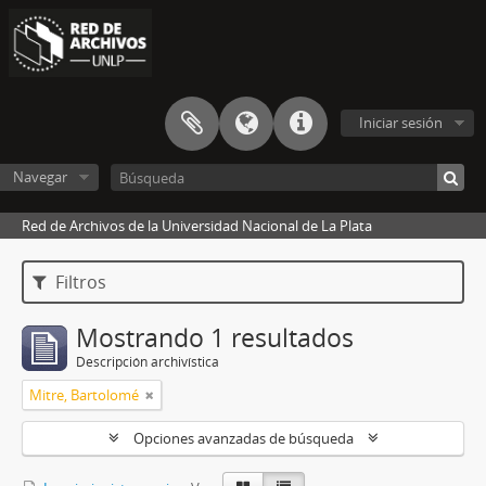
Iniciar sesión
Navegar
Red de Archivos de la Universidad Nacional de La Plata
Filtros
Mostrando 1 resultados
Descripción archivística
Mitre, Bartolomé
Opciones avanzadas de búsqueda