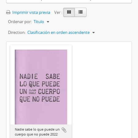
Imprimir vista previa
Ver :
Ordenar por:
Título
Direction:
Clasificación en orden ascendente
Nadie sabe lo que puede un
cuerpo que no puede 2022