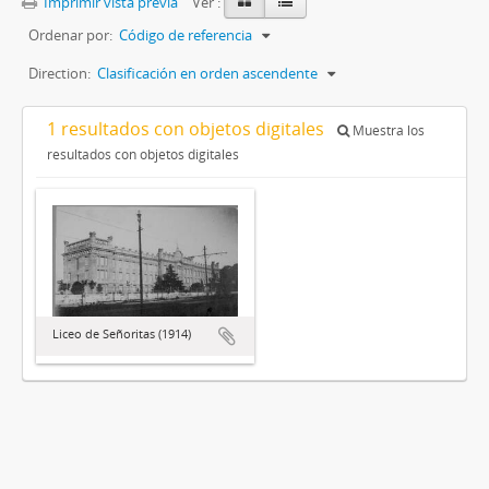
Imprimir vista previa
Ver :
Ordenar por:
Código de referencia
Direction:
Clasificación en orden ascendente
1 resultados con objetos digitales
Muestra los
resultados con objetos digitales
Liceo de Señoritas (1914)