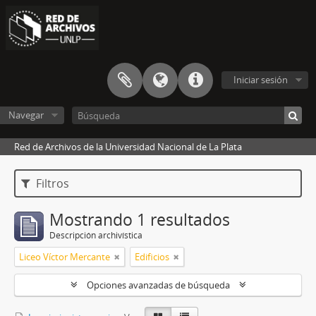
Iniciar sesión
Navegar
Red de Archivos de la Universidad Nacional de La Plata
Filtros
Mostrando 1 resultados
Descripción archivística
Liceo Víctor Mercante
Edificios
Opciones avanzadas de búsqueda