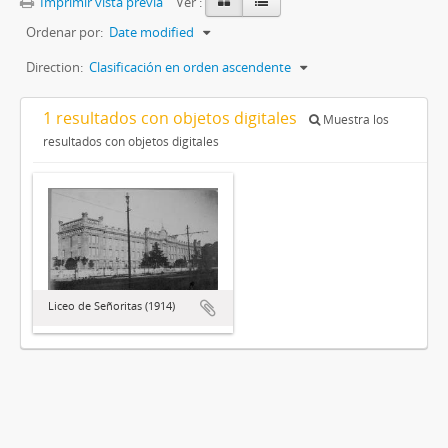
Imprimir vista previa
Ver :
Ordenar por:
Date modified
Direction:
Clasificación en orden ascendente
1 resultados con objetos digitales
Muestra los
resultados con objetos digitales
Liceo de Señoritas (1914)