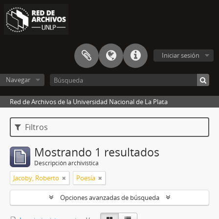
Iniciar sesión
Navegar
Red de Archivos de la Universidad Nacional de La Plata
Filtros
Mostrando 1 resultados
Descripción archivística
Jacoby, Roberto
Poesía
Opciones avanzadas de búsqueda