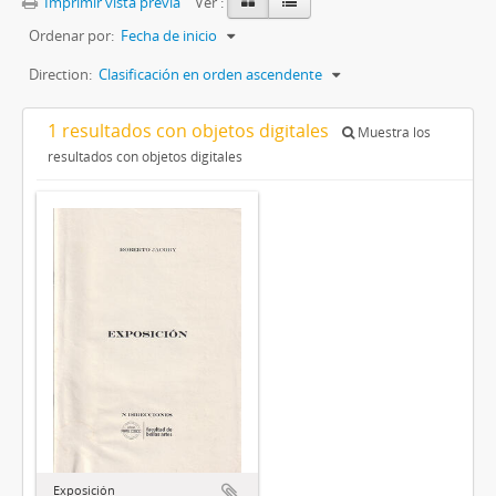
Imprimir vista previa
Ver :
Ordenar por:
Fecha de inicio
Direction:
Clasificación en orden ascendente
1 resultados con objetos digitales
Muestra los
resultados con objetos digitales
Exposición