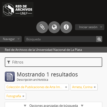
Iniciar sesión
Navegar
Red de Archivos de la Universidad Nacional de La Plata
Filtros
Mostrando 1 resultados
Descripción archivística
Colección de Publicaciones de Arte Impreso
Arrieta, Corina
Fotografía
Opciones avanzadas de búsqueda