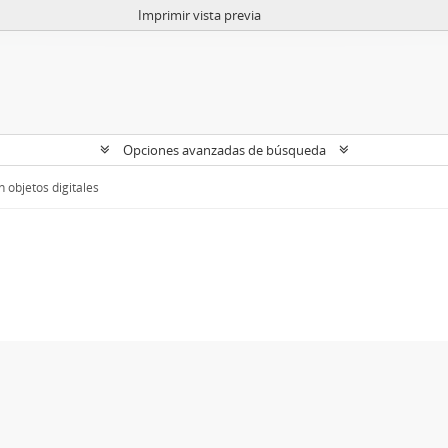
Imprimir vista previa
Opciones avanzadas de búsqueda
 objetos digitales