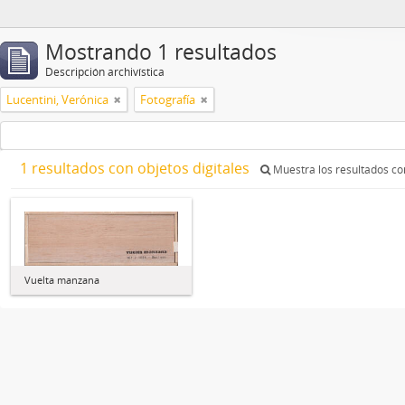
Mostrando 1 resultados
Descripción archivística
Lucentini, Verónica
Fotografía
1 resultados con objetos digitales
Muestra los resultados con
Vuelta manzana