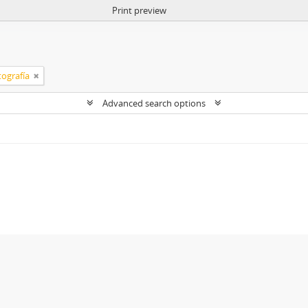
Print preview
tografía
Advanced search options