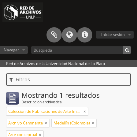
Iniciar sesión
Navegar
Red de Archivos de la Universidad Nacional de La Plata
Filtros
Mostrando 1 resultados
Descripción archivística
Colección de Publicaciones de Arte Impreso
Archivo Caminante
Medellín (Colombia)
Arte conceptual