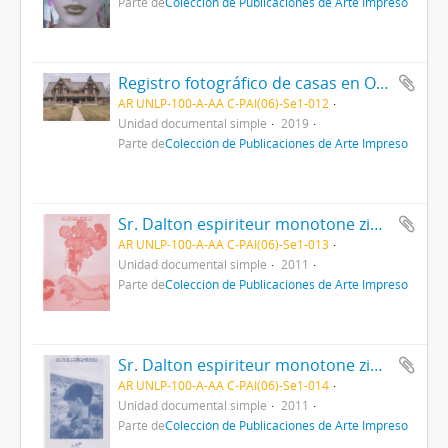
Parte de
Colección de Publicaciones de Arte Impreso
Registro fotográfico de casas en Oak Park, Chicago
AR UNLP-100-A-AA C-PAI(06)-Se1-012
Unidad documental simple
2019
Parte de
Colección de Publicaciones de Arte Impreso
Sr. Dalton espiriteur monotone zine - Vol. 1
AR UNLP-100-A-AA C-PAI(06)-Se1-013
Unidad documental simple
2011
Parte de
Colección de Publicaciones de Arte Impreso
Sr. Dalton espiriteur monotone zine - Vol. 2
AR UNLP-100-A-AA C-PAI(06)-Se1-014
Unidad documental simple
2011
Parte de
Colección de Publicaciones de Arte Impreso