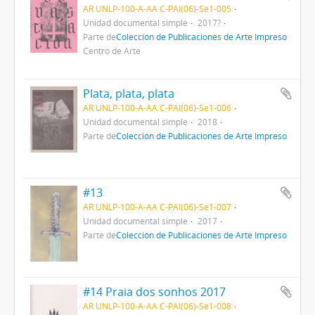
AR UNLP-100-A-AA C-PAI(06)-Se1-005
Unidad documental simple
2017?
Parte de
Colección de Publicaciones de Arte Impreso
Centro de Arte
Plata, plata, plata
AR UNLP-100-A-AA C-PAI(06)-Se1-006
Unidad documental simple
2018
Parte de
Colección de Publicaciones de Arte Impreso
#13
AR UNLP-100-A-AA C-PAI(06)-Se1-007
Unidad documental simple
2017
Parte de
Colección de Publicaciones de Arte Impreso
#14 Praia dos sonhos 2017
AR UNLP-100-A-AA C-PAI(06)-Se1-008