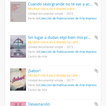
Cuando seas grande no te vas a acordar de mi
AR UNLP-100-A-AA C-PAI(06)-3-003
Unidad documental simple
2018
Parte de
Colección de Publicaciones de Arte Impreso
Sin lugar a dudas elijo bien mis protecciones
AR UNLP-100-A-AA C-PAI(06)-Se1-003
Unidad documental simple
2019
Parte de
Colección de Publicaciones de Arte Impreso
Centro de Arte
¡Sabor!
AR UNLP-100-A-AA C-PAI(06)-Se1-004
Unidad documental simple
2017?
Parte de
Colección de Publicaciones de Arte Impreso
Centro de Arte
Devastación