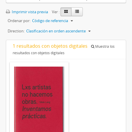
Imprimir vista previa
Ver :
Ordenar por:
Código de referencia
Direction:
Clasificación en orden ascendente
1 resultados con objetos digitales
Muestra los
resultados con objetos digitales