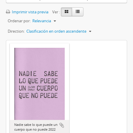
Imprimir vista previa
Ver :
Ordenar por:
Relevancia
Direction:
Clasificación en orden ascendente
Nadie sabe lo que puede un
cuerpo que no puede 2022