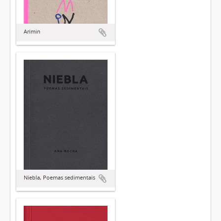
Arimin
Niebla, Poemas sedimentais