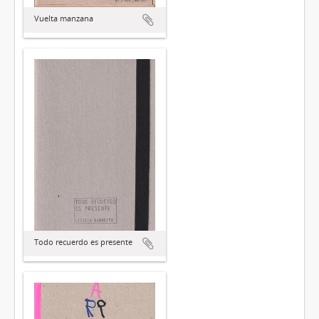
Vuelta manzana
Todo recuerdo es presente