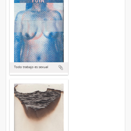
Todo trabajo es sexual