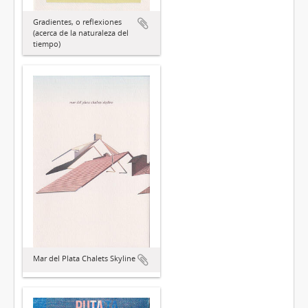
Gradientes, o reflexiones
(acerca de la naturaleza del
tiempo)
Mar del Plata Chalets Skyline