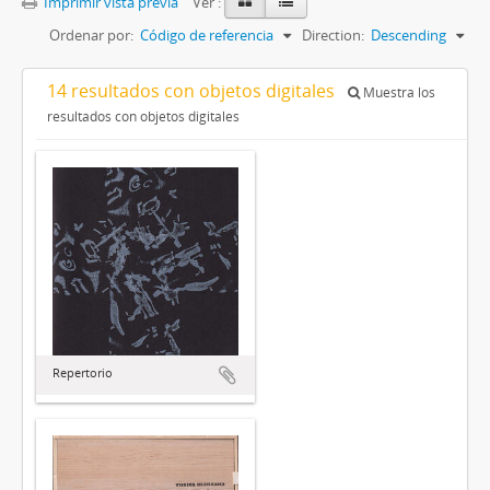
Imprimir vista previa
Ver :
Ordenar por:
Código de referencia
Direction:
Descending
14 resultados con objetos digitales
Muestra los
resultados con objetos digitales
Repertorio