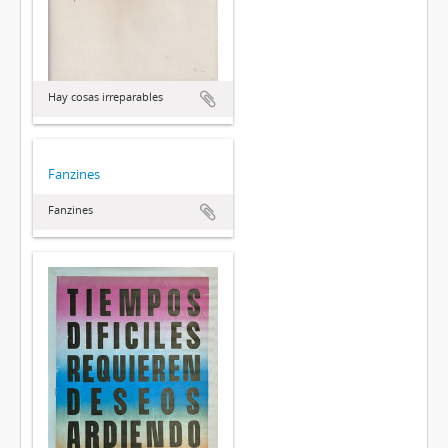
Hay cosas irreparables
Fanzines
Fanzines