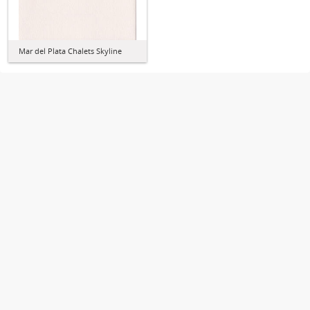
Mar del Plata Chalets Skyline