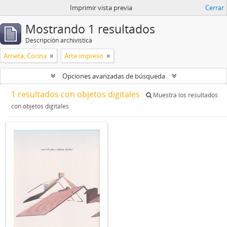
Imprimir vista previa
Cerrar
Mostrando 1 resultados
Descripción archivística
Arrieta, Corina
Arte impreso
Opciones avanzadas de búsqueda
1 resultados con objetos digitales
Muestra los resultados
con objetos digitales