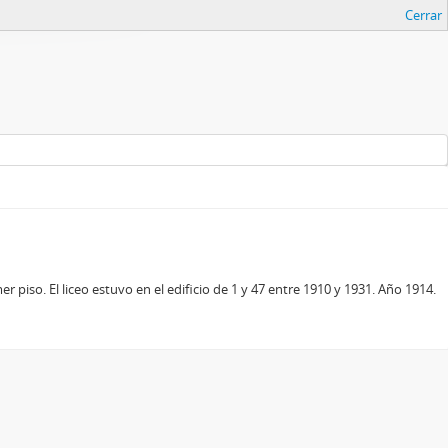
Cerrar
 piso. El liceo estuvo en el edificio de 1 y 47 entre 1910 y 1931. Año 1914.