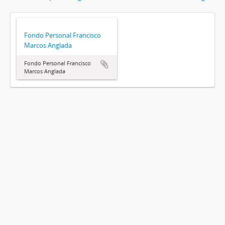
Fondo Personal Francisco
Marcos Anglada
Fondo Personal Francisco
Marcos Anglada