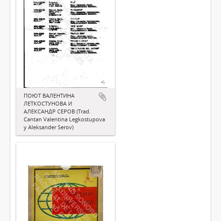
ПОЮТ ВАЛЕНТИНА
ЛЕТКОСТУНОВА И
АЛЕКСАНДР СЕРОВ (Trad.
Cantan Valentina Legkostupova
y Aleksander Serov)