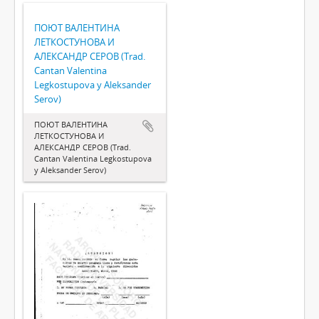
ПОЮТ ВАЛЕНТИНА
ЛЕТКОСТУНОВА И
АЛЕКСАНДР СЕРОВ (Trad.
Cantan Valentina
Legkostupova y Aleksander
Serov)
ПОЮТ ВАЛЕНТИНА
ЛЕТКОСТУНОВА И
АЛЕКСАНДР СЕРОВ (Trad.
Cantan Valentina Legkostupova
y Aleksander Serov)