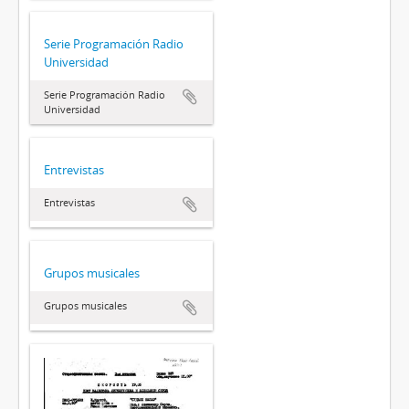
Serie Programación Radio
Universidad
Serie Programación Radio
Universidad
Entrevistas
Entrevistas
Grupos musicales
Grupos musicales