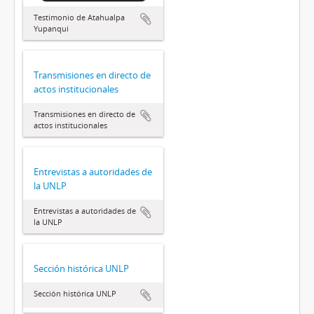
Testimonio de Atahualpa
Yupanqui
Transmisiones en directo de
actos institucionales
Transmisiones en directo de
actos institucionales
Entrevistas a autoridades de
la UNLP
Entrevistas a autoridades de
la UNLP
Sección histórica UNLP
Sección histórica UNLP