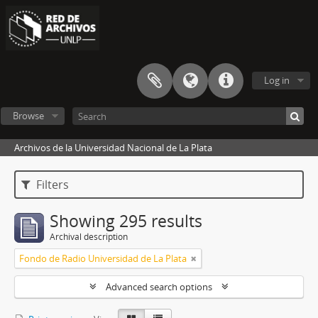
Log in
Browse
Archivos de la Universidad Nacional de La Plata
Filters
Showing 295 results
Archival description
Fondo de Radio Universidad de La Plata
Advanced search options