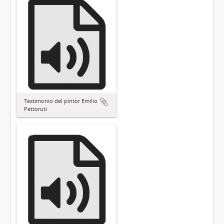
Testimonio del pintor Emilio
Pettoruti