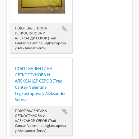
ПОЮТ ВАЛЕНТИНА
ЛЕТКОСТУНОВА И
АЛЕКСАНДР СЕРОВ (Trad.
Cantan Valentina Legkostupova
y Aleksander Serov)
ПОЮТ ВАЛЕНТИНА
ЛЕТКОСТУНОВА И
АЛЕКСАНДР СЕРОВ (Trad.
Cantan Valentina
Legkostupova y Aleksander
Serov)
ПОЮТ ВАЛЕНТИНА
ЛЕТКОСТУНОВА И
АЛЕКСАНДР СЕРОВ (Trad.
Cantan Valentina Legkostupova
y Aleksander Serov)