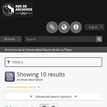
Log in
Browse
Archivos de la Universidad Nacional de La Plata
Filters
Showing 10 results
Archival description
Arte contemporáneo
Advanced search options