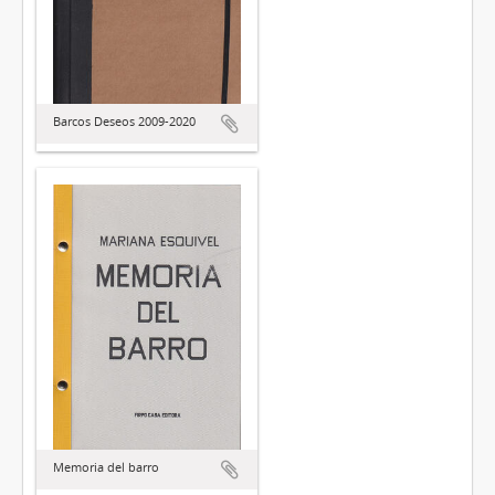
Barcos Deseos 2009-2020
Memoria del barro