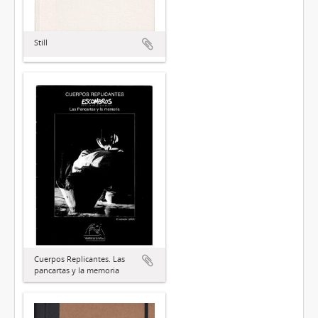
Still
Cuerpos Replicantes. Las
pancartas y la memoria