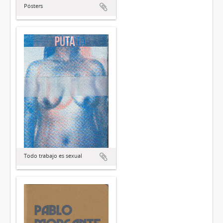
Pósters
Todo trabajo es sexual