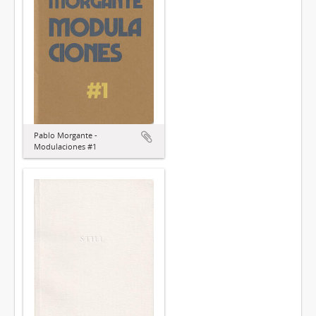
Pablo Morgante -
Modulaciones #1