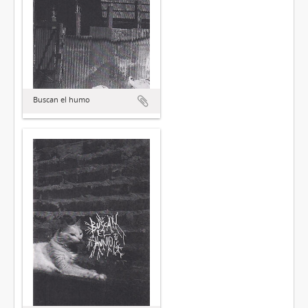
Buscan el humo