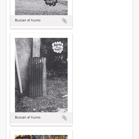
Buscan el humo
Buscan el humo