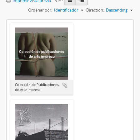
Imprimir vista previa
Ver :
Ordenar por:
Identificador
Direction:
Descending
Colección de Publicaciones
de Arte Impreso