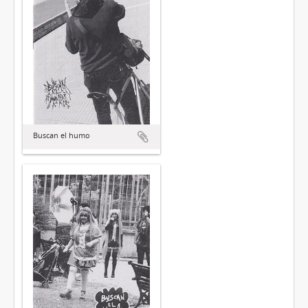
Buscan el humo