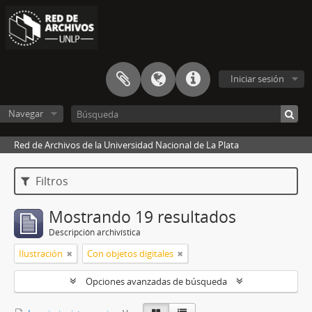
Iniciar sesión
Navegar
Red de Archivos de la Universidad Nacional de La Plata
Filtros
Mostrando 19 resultados
Descripción archivística
Ilustración
Con objetos digitales
Opciones avanzadas de búsqueda