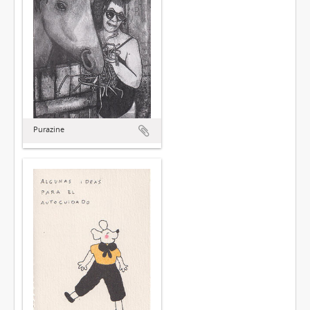
Purazine