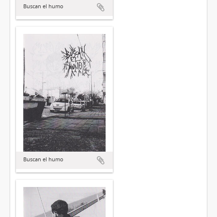
Buscan el humo
Buscan el humo