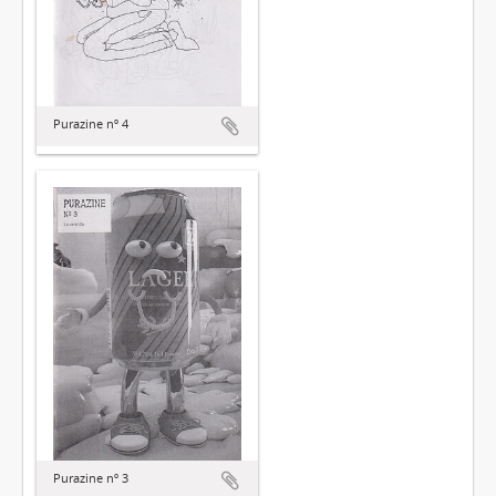
Purazine nº 4
Purazine nº 3