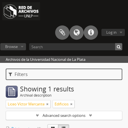
Log in
Browse
Archivos de la Universidad Nacional de La Plata
Filters
Showing 1 results
Archival description
Liceo Víctor Mercante
Edificios
Advanced search options