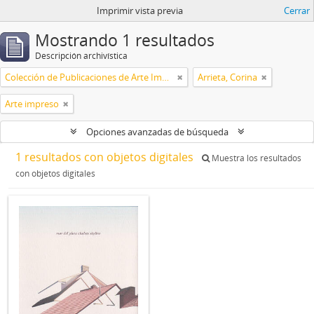
Imprimir vista previa
Cerrar
Mostrando 1 resultados
Descripción archivística
Colección de Publicaciones de Arte Impreso
Arrieta, Corina
Arte impreso
Opciones avanzadas de búsqueda
1 resultados con objetos digitales
Muestra los resultados
con objetos digitales