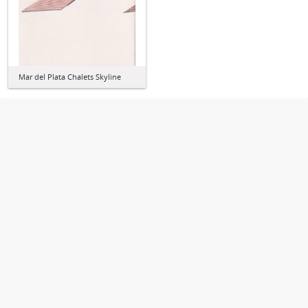
Mar del Plata Chalets Skyline