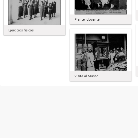
Plantel docente
Ejercicios físicos
Visita al Museo