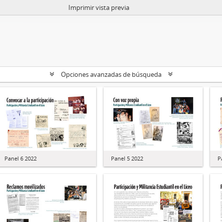
Imprimir vista previa
Opciones avanzadas de búsqueda
Panel 6 2022
Panel 5 2022
P