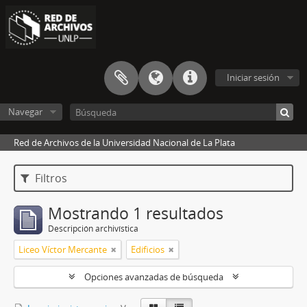
Iniciar sesión
Navegar
Red de Archivos de la Universidad Nacional de La Plata
Filtros
Mostrando 1 resultados
Descripción archivística
Liceo Víctor Mercante
Edificios
Opciones avanzadas de búsqueda