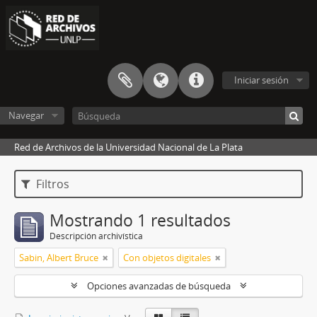
Iniciar sesión
Navegar
Red de Archivos de la Universidad Nacional de La Plata
Filtros
Mostrando 1 resultados
Descripción archivística
Sabin, Albert Bruce
Con objetos digitales
Opciones avanzadas de búsqueda