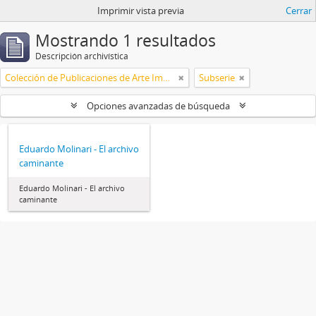
Imprimir vista previa
Cerrar
Mostrando 1 resultados
Descripción archivística
Colección de Publicaciones de Arte Impreso
Subserie
Opciones avanzadas de búsqueda
Eduardo Molinari - El archivo
caminante
Eduardo Molinari - El archivo
caminante