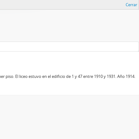
Cerrar
 piso. El liceo estuvo en el edificio de 1 y 47 entre 1910 y 1931. Año 1914.