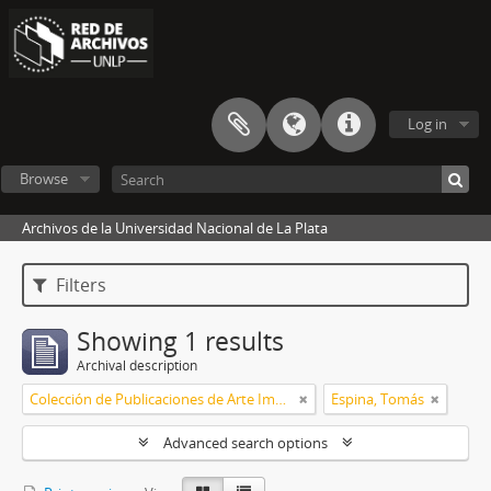
Log in
Browse
Archivos de la Universidad Nacional de La Plata
Filters
Showing 1 results
Archival description
Colección de Publicaciones de Arte Impreso
Espina, Tomás
Advanced search options