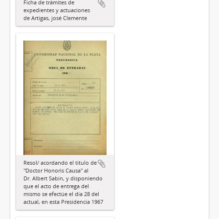
Ficha de trámites de
expedientes y actuaciones
de Artigas, josé Clemente
Resol/ acordando el título de
"Doctor Honoris Causa" al
Dr. Albert Sabin, y disponiendo
que el acto de entrega del
mismo se efectúe el día 28 del
actual, en esta Presidencia 1967