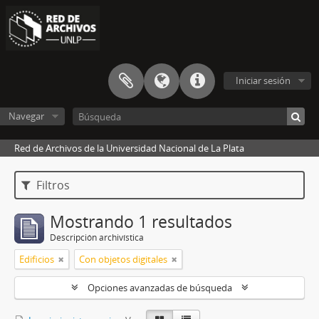
Iniciar sesión
Navegar
Red de Archivos de la Universidad Nacional de La Plata
Filtros
Mostrando 1 resultados
Descripción archivística
Edificios
Con objetos digitales
Opciones avanzadas de búsqueda