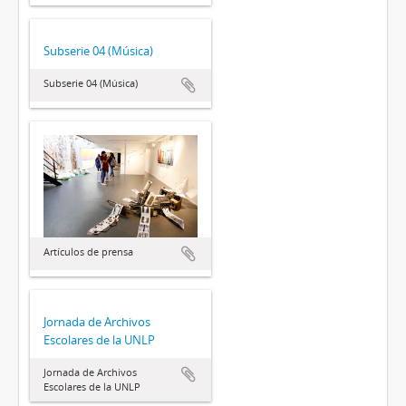
Subserie 04 (Música)
Subserie 04 (Música)
Artículos de prensa
Jornada de Archivos
Escolares de la UNLP
Jornada de Archivos
Escolares de la UNLP