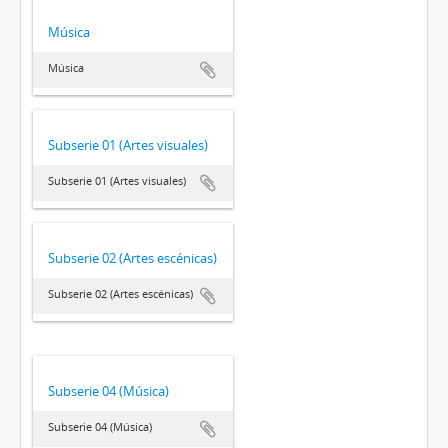
Música
Música
Subserie 01 (Artes visuales)
Subserie 01 (Artes visuales)
Subserie 02 (Artes escénicas)
Subserie 02 (Artes escénicas)
Subserie 04 (Música)
Subserie 04 (Música)