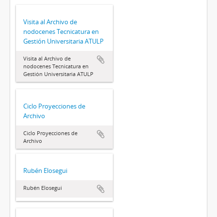
Visita al Archivo de
nodocenes Tecnicatura en
Gestión Universitaria ATULP
Visita al Archivo de
nodocenes Tecnicatura en
Gestión Universitaria ATULP
Ciclo Proyecciones de
Archivo
Ciclo Proyecciones de
Archivo
Rubén Elosegui
Rubén Elosegui