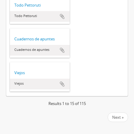
Todo Pettoruti
Todo Pettoruti
Cuadernos de apuntes
Cuadernos de apuntes
Viejos
Viejos
Results 1 to 15 of 115
Next »