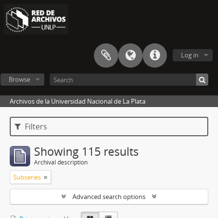
Log in
Browse
Archivos de la Universidad Nacional de La Plata
Filters
Showing 115 results
Archival description
Subseries
Advanced search options