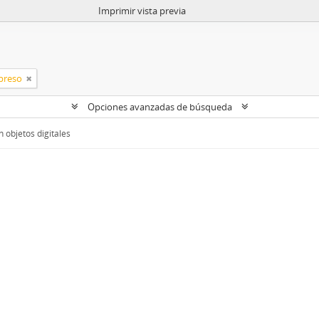
Imprimir vista previa
preso
Opciones avanzadas de búsqueda
 objetos digitales