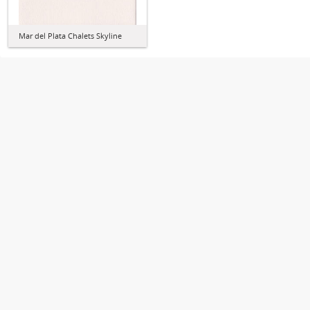
Mar del Plata Chalets Skyline