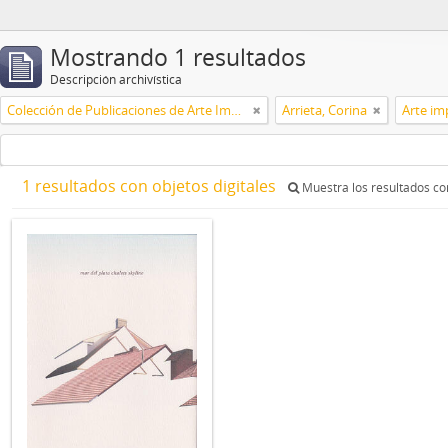
Mostrando 1 resultados
Descripción archivística
Colección de Publicaciones de Arte Impreso
Arrieta, Corina
Arte im
1 resultados con objetos digitales
Muestra los resultados con