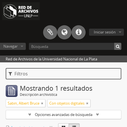
Iniciar sesión
Navegar
Red de Archivos de la Universidad Nacional de La Plata
Filtros
Mostrando 1 resultados
Descripción archivística
Sabin, Albert Bruce
Con objetos digitales
Opciones avanzadas de búsqueda