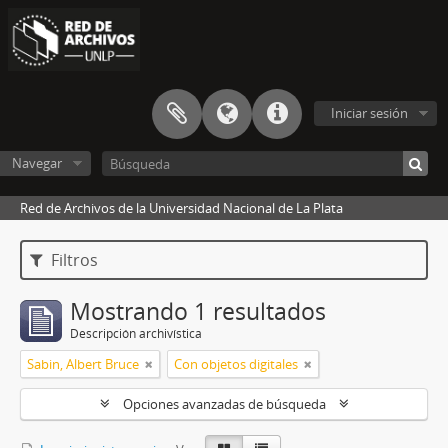
Iniciar sesión
Navegar
Red de Archivos de la Universidad Nacional de La Plata
Filtros
Mostrando 1 resultados
Descripción archivística
Sabin, Albert Bruce
Con objetos digitales
Opciones avanzadas de búsqueda