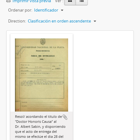
Imprimir vista previa
Ver :
Ordenar por:
Identificador
Direction:
Clasificación en orden ascendente
Resol/ acordando el título de
"Doctor Honoris Causa" al
Dr. Albert Sabin, y disponiendo
que el acto de entrega del
mismo se efectúe el día 28 del