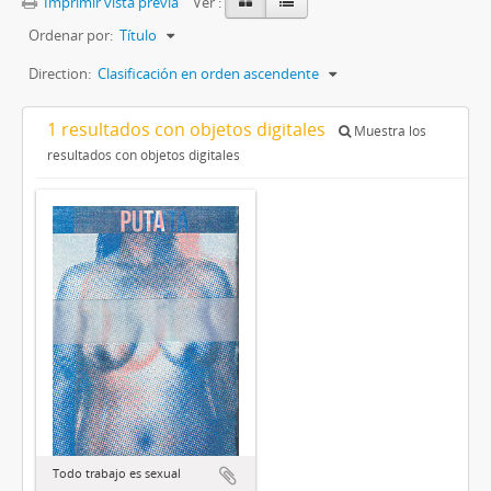
Imprimir vista previa
Ver :
Ordenar por:
Título
Direction:
Clasificación en orden ascendente
1 resultados con objetos digitales
Muestra los
resultados con objetos digitales
Todo trabajo es sexual