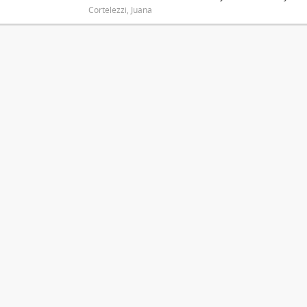
Cortelezzi, Juana