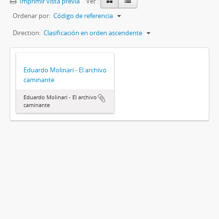
Imprimir vista previa
Ver :
Ordenar por:
Código de referencia
Direction:
Clasificación en orden ascendente
Eduardo Molinari - El archivo
caminante
Eduardo Molinari - El archivo
caminante