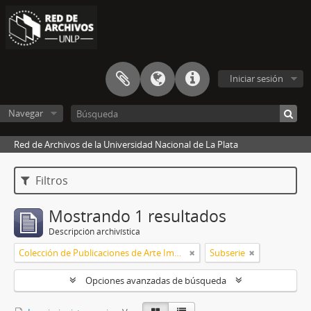
Iniciar sesión
Navegar
Red de Archivos de la Universidad Nacional de La Plata
Filtros
Mostrando 1 resultados
Descripción archivística
Colección de Publicaciones de Arte Impreso
Subserie
Opciones avanzadas de búsqueda