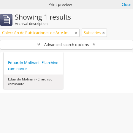
Print preview
Close
Showing 1 results
Archival description
Colección de Publicaciones de Arte Impreso
Subseries
Advanced search options
Eduardo Molinari - El archivo
caminante
Eduardo Molinari - El archivo
caminante