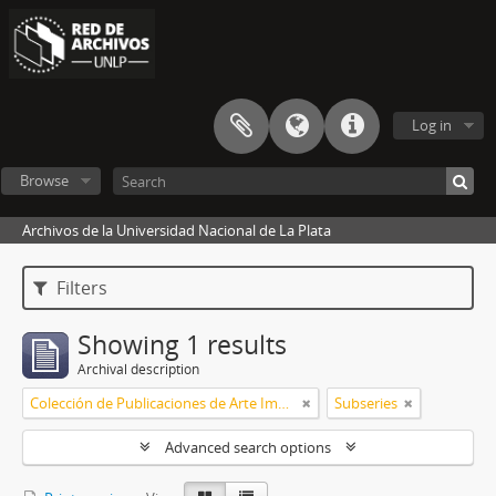
Log in
Browse
Archivos de la Universidad Nacional de La Plata
Filters
Showing 1 results
Archival description
Colección de Publicaciones de Arte Impreso
Subseries
Advanced search options