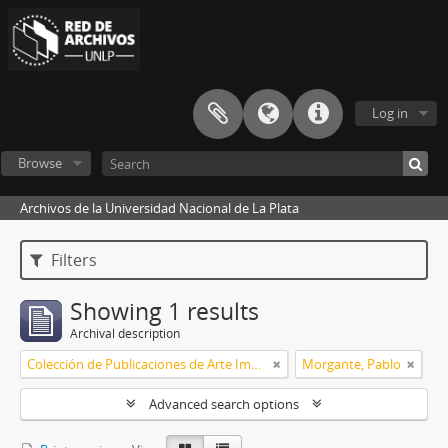
Log in
Browse
Archivos de la Universidad Nacional de La Plata
Filters
Showing 1 results
Archival description
Colección de Publicaciones de Arte Impreso
Morgante, Pablo
Advanced search options