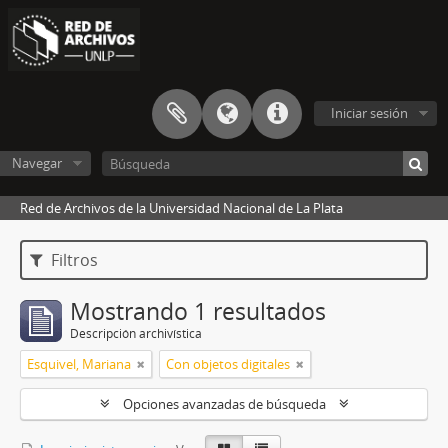
Iniciar sesión
Navegar
Red de Archivos de la Universidad Nacional de La Plata
Filtros
Mostrando 1 resultados
Descripción archivística
Esquivel, Mariana
Con objetos digitales
Opciones avanzadas de búsqueda