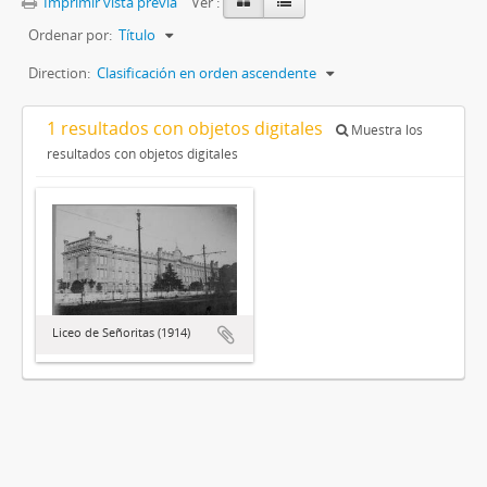
Imprimir vista previa
Ver :
Ordenar por:
Título
Direction:
Clasificación en orden ascendente
1 resultados con objetos digitales
Muestra los
resultados con objetos digitales
Liceo de Señoritas (1914)