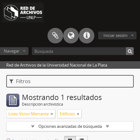
Iniciar sesión
Navegar
Red de Archivos de la Universidad Nacional de La Plata
Filtros
Mostrando 1 resultados
Descripción archivística
Liceo Víctor Mercante
Edificios
Opciones avanzadas de búsqueda