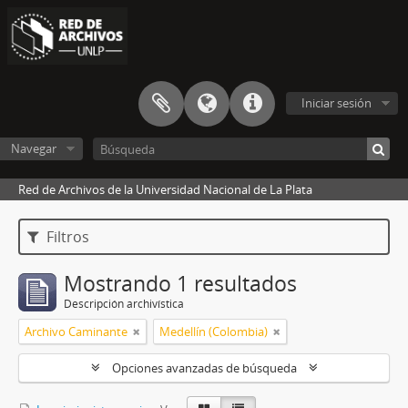
Iniciar sesión
Navegar
Red de Archivos de la Universidad Nacional de La Plata
Filtros
Mostrando 1 resultados
Descripción archivística
Archivo Caminante
Medellín (Colombia)
Opciones avanzadas de búsqueda