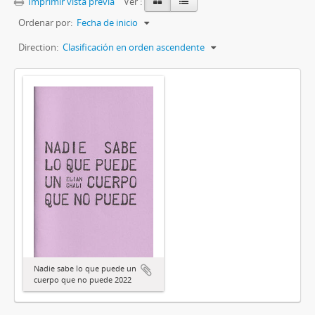
Imprimir vista previa
Ver :
Ordenar por:
Fecha de inicio
Direction:
Clasificación en orden ascendente
Nadie sabe lo que puede un
cuerpo que no puede 2022