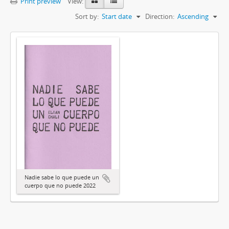
Print preview
View:
Sort by:
Start date
Direction:
Ascending
Nadie sabe lo que puede un
cuerpo que no puede 2022