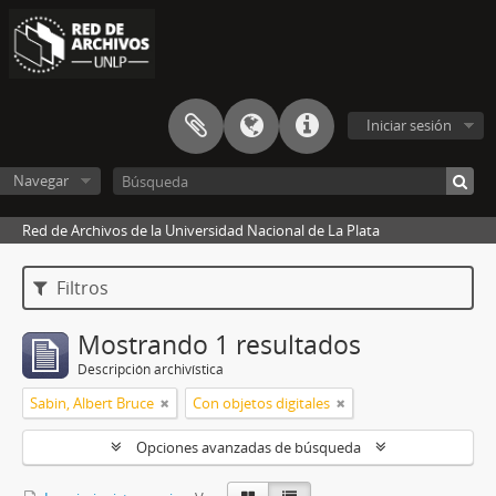
Iniciar sesión
Navegar
Red de Archivos de la Universidad Nacional de La Plata
Filtros
Mostrando 1 resultados
Descripción archivística
Sabin, Albert Bruce
Con objetos digitales
Opciones avanzadas de búsqueda