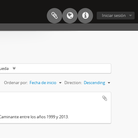
Iniciar sesión
queda
Ordenar por:
Fecha de inicio
Direction:
Descending
Caminante entre los años 1999 y 2013.